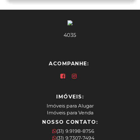
4035
ACOMPANHE:
IMÓVEIS:
Imóveis para Alugar
Imóveis para Venda
NOSSO CONTATO:
(31) 9.9198-8756
(31) 9.7307-7494