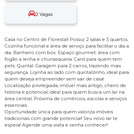
2 Vagas
Casa no Centro de Florestal! Possui: 2 salas e 3 quartos.
Cozinha funcional e área de serviço para facilitar o dia a
dia. Banheiro com box. Espaço gourmet: área com
fogão a lenha e churrasqueira. Canil para quem tem
pets. Quintal. Garagem para 2 carros, trazendo mais
segurança. Lojinha ao lado com quintalzinho, ideal para
quem deseja empreender sem sair de casa!
Localização privilegiada, imóvel mais antigo, cheiro de
história e potencial, ideal para quem busca um lar na
área central. Próxima de comércios, escolas e serviços
essenciais.
Oportunidade única para quem valoriza imóveis
tradicionais com grande potencial! Seu novo lar te
espera! Agende uma visita e venha conhecer!