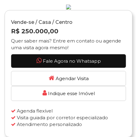
Vende-se / Casa / Centro
R$ 250.000,00
Quer saber mais? Entre em contato ou agende
uma visita agora mesmo!
Fale Agora no Whatsapp
Agendar Visita
Indique esse Imóvel
Agenda flexível
Visita guiada por corretor especializado
Atendimento personalizado